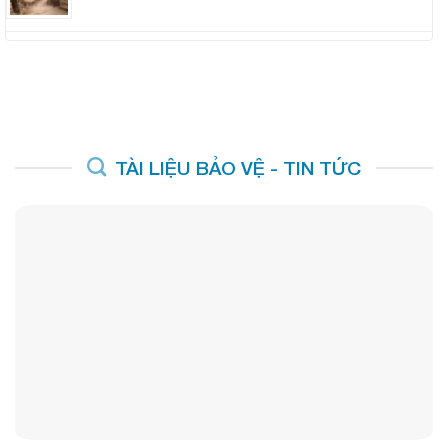
TÀI LIỆU BẢO VỆ - TIN TỨC