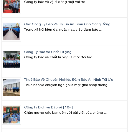
Công ty bảo vệ vệ sĩ đóng một vai trò …
Các Công Ty Bảo Vệ Uy Tín An Toàn Cho Cộng Đồng
Trong xã hội hiện đại ngày nay, việc đảm bảo …
Công Ty Bảo Vệ Chất Lượng
Công ty bảo vệ chất lượng là một đối tác …
Thuê Bảo Vệ Chuyên Nghiệp Đảm Bảo An Ninh Tối Ưu
Thuê bảo vệ chuyên nghiệp là một giải pháp thông …
Công ty Dịch vụ Bảo vệ [ 10+ ]
Chào mừng các bạn đến với bài viết của chúng …