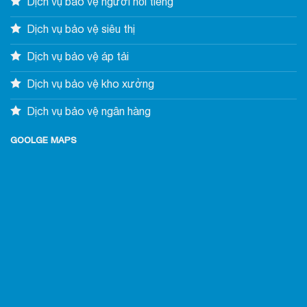
Dịch vụ bảo vệ người nổi tiếng
Dịch vụ bảo vệ siêu thị
Dịch vụ bảo vệ áp tải
Dịch vụ bảo vệ kho xưởng
Dịch vụ bảo vệ ngân hàng
GOOLGE MAPS