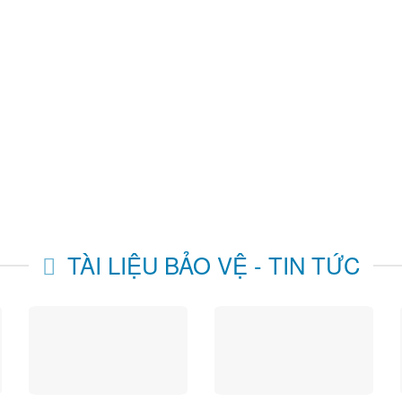
TÀI LIỆU BẢO VỆ - TIN TỨC