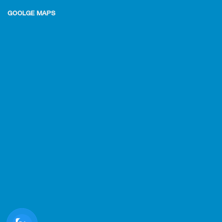
GOOLGE MAPS