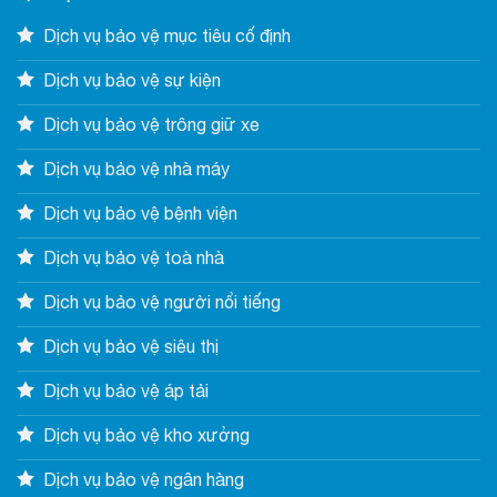
Dịch vụ bảo vệ mục tiêu cố định
Dịch vụ bảo vệ sự kiện
Dịch vụ bảo vệ trông giữ xe
Dịch vụ bảo vệ nhà máy
Dịch vụ bảo vệ bệnh viện
Dịch vụ bảo vệ toà nhà
Dịch vụ bảo vệ người nổi tiếng
Dịch vụ bảo vệ siêu thị
Dịch vụ bảo vệ áp tải
Dịch vụ bảo vệ kho xưởng
Dịch vụ bảo vệ ngân hàng