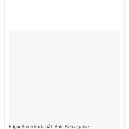
Edgar Smith khi bị bắt. Ảnh:
Find a grave