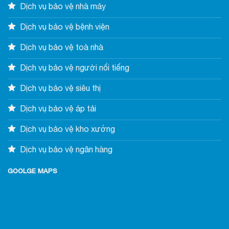
Dịch vụ bảo vệ nhà máy
Dịch vụ bảo vệ bệnh viện
Dịch vụ bảo vệ toà nhà
Dịch vụ bảo vệ người nổi tiếng
Dịch vụ bảo vệ siêu thị
Dịch vụ bảo vệ áp tải
Dịch vụ bảo vệ kho xưởng
Dịch vụ bảo vệ ngân hàng
GOOLGE MAPS