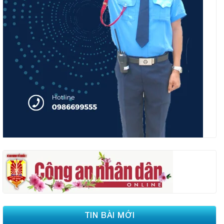
TIN BÀI MỚI