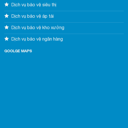
Dịch vụ bảo vệ siêu thị
Dịch vụ bảo vệ áp tải
Dịch vụ bảo vệ kho xưởng
Dịch vụ bảo vệ ngân hàng
GOOLGE MAPS