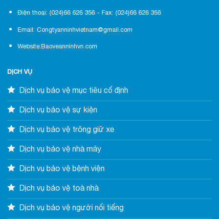
Điện thoại: (024)66 626 356 - Fax: (024)66 626 356
Email: Congtyanninhvietnam@gmail.com
Website:Baoveanninhvn.com
DỊCH VỤ
Dịch vụ bảo vệ mục tiêu cố định
Dịch vụ bảo vệ sự kiện
Dịch vụ bảo vệ trông giữ xe
Dịch vụ bảo vệ nhà máy
Dịch vụ bảo vệ bệnh viện
Dịch vụ bảo vệ toà nhà
Dịch vụ bảo vệ người nổi tiếng