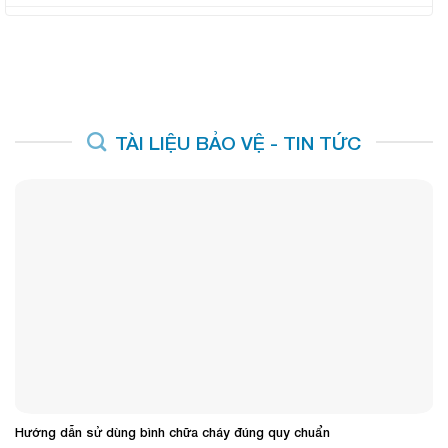
TÀI LIỆU BẢO VỆ - TIN TỨC
Hướng dẫn sử dùng bình chữa cháy đúng quy chuẩn