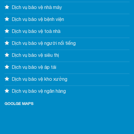
Dịch vụ bảo vệ nhà máy
Dịch vụ bảo vệ bệnh viện
Dịch vụ bảo vệ toà nhà
Dịch vụ bảo vệ người nổi tiếng
Dịch vụ bảo vệ siêu thị
Dịch vụ bảo vệ áp tải
Dịch vụ bảo vệ kho xưởng
Dịch vụ bảo vệ ngân hàng
GOOLGE MAPS