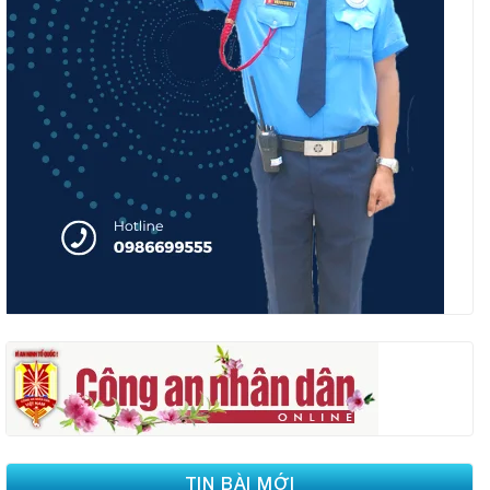
TIN BÀI MỚI