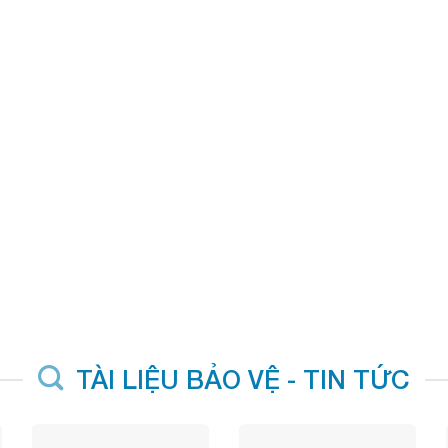
TÀI LIỆU BẢO VỆ - TIN TỨC