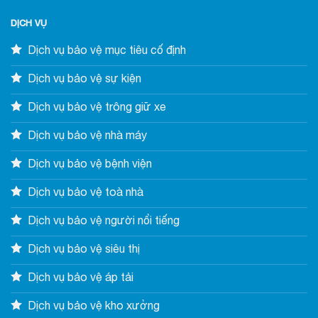
DỊCH VỤ
Dịch vụ bảo vệ mục tiêu cố định
Dịch vụ bảo vệ sự kiện
Dịch vụ bảo vệ trông giữ xe
Dịch vụ bảo vệ nhà máy
Dịch vụ bảo vệ bệnh viện
Dịch vụ bảo vệ toà nhà
Dịch vụ bảo vệ người nổi tiếng
Dịch vụ bảo vệ siêu thị
Dịch vụ bảo vệ áp tải
Dịch vụ bảo vệ kho xưởng