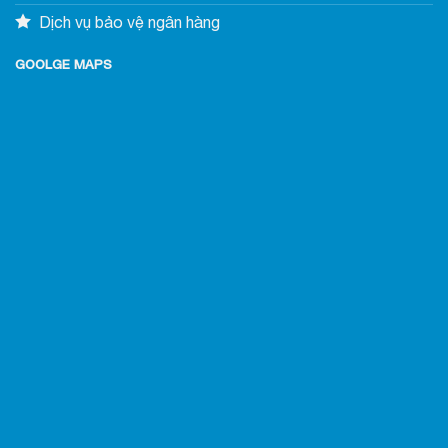
Dịch vụ bảo vệ ngân hàng
GOOLGE MAPS