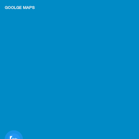
GOOLGE MAPS