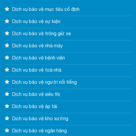
Dịch vụ bảo vệ mục tiêu cố định
Dịch vụ bảo vệ sự kiện
Dịch vụ bảo vệ trông giữ xe
Dịch vụ bảo vệ nhà máy
Dịch vụ bảo vệ bệnh viện
Dịch vụ bảo vệ toà nhà
Dịch vụ bảo vệ người nổi tiếng
Dịch vụ bảo vệ siêu thị
Dịch vụ bảo vệ áp tải
Dịch vụ bảo vệ kho xưởng
Dịch vụ bảo vệ ngân hàng