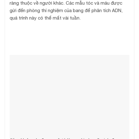
ràng thuộc về người khác. Các mẫu tóc và máu được
gửi đến phòng thí nghiệm của bang để phân tích ADN,
quá trình này có thể mất vài tuần.