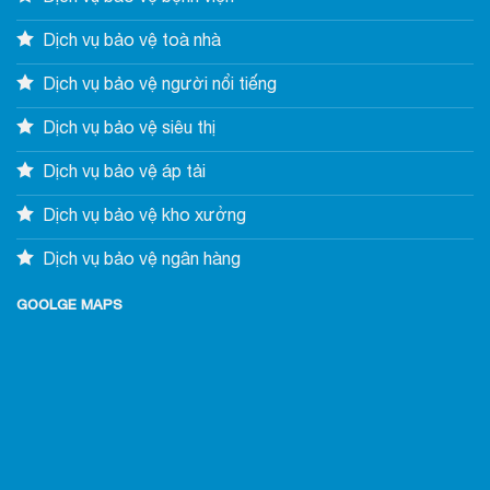
Dịch vụ bảo vệ toà nhà
Dịch vụ bảo vệ người nổi tiếng
Dịch vụ bảo vệ siêu thị
Dịch vụ bảo vệ áp tải
Dịch vụ bảo vệ kho xưởng
Dịch vụ bảo vệ ngân hàng
GOOLGE MAPS