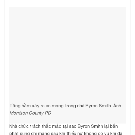
Tầng hầm xảy ra án mạng trong nhà Byron Smith. Ảnh:
Morrison County PD
Nhà chức trách thắc mắc tại sao Byron Smith lại bắn
phát súng chí mạng sau khi thiếu nữ không có vũ khí đã