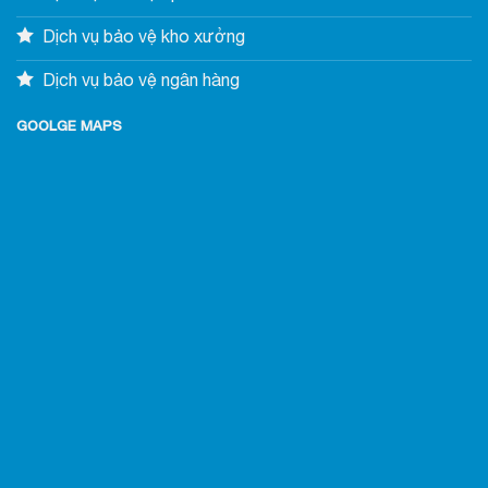
Dịch vụ bảo vệ kho xưởng
Dịch vụ bảo vệ ngân hàng
GOOLGE MAPS