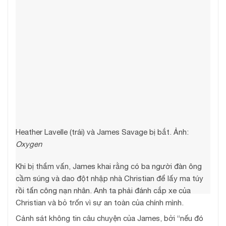
Heather Lavelle (trái) và James Savage bị bắt. Ảnh:
Oxygen
Khi bị thẩm vấn, James khai rằng có ba người đàn ông
cầm súng và dao đột nhập nhà Christian để lấy ma túy
rồi tấn công nạn nhân. Anh ta phải đánh cắp xe của
Christian và bỏ trốn vì sự an toàn của chính mình.
Cảnh sát không tin câu chuyện của James, bởi “nếu đó