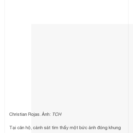
Christian Rojas. Ảnh:
TCH
Tại căn hộ, cảnh sát tìm thấy một bức ảnh đóng khung