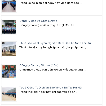
Trong xã hội hiện đại ngày nay, việc đảm bảo …
Công Ty Bảo Vệ Chất Lượng
Công ty bảo vệ chất lượng là một đối tác …
Thuê Bảo Vệ Chuyên Nghiệp Đảm Bảo An Ninh Tối Ưu
Thuê bảo vệ chuyên nghiệp là một giải pháp thông …
Công ty Dịch vụ Bảo vệ [ 10+ ]
Chào mừng các bạn đến với bài viết của chúng …
Top 7 Công Ty Dịch Vụ Bảo Vệ Uy Tín Tại Hà Nội
Trong thời đại ngày nay, khi các vấn đề an …