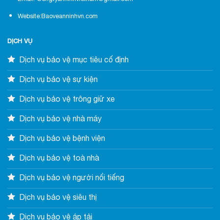
Website:Baoveanninhvn.com
DỊCH VỤ
Dịch vụ bảo vệ mục tiêu cố định
Dịch vụ bảo vệ sự kiện
Dịch vụ bảo vệ trông giữ xe
Dịch vụ bảo vệ nhà máy
Dịch vụ bảo vệ bệnh viện
Dịch vụ bảo vệ toà nhà
Dịch vụ bảo vệ người nổi tiếng
Dịch vụ bảo vệ siêu thị
Dịch vụ bảo vệ áp tải