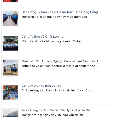
Các Công Ty Bảo Vệ Uy Tín An Toàn Cho Cộng Đồng
Trong xã hội hiện đại ngày nay, việc đảm bảo …
Công Ty Bảo Vệ Chất Lượng
Công ty bảo vệ chất lượng là một đối tác …
Thuê Bảo Vệ Chuyên Nghiệp Đảm Bảo An Ninh Tối Ưu
Thuê bảo vệ chuyên nghiệp là một giải pháp thông …
Công ty Dịch vụ Bảo vệ [ 10+ ]
Chào mừng các bạn đến với bài viết của chúng …
Top 7 Công Ty Dịch Vụ Bảo Vệ Uy Tín Tại Hà Nội
Trong thời đại ngày nay, khi các vấn đề an …