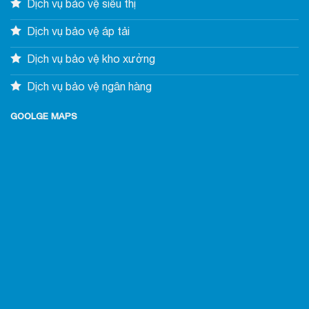
Dịch vụ bảo vệ siêu thị
Dịch vụ bảo vệ áp tải
Dịch vụ bảo vệ kho xưởng
Dịch vụ bảo vệ ngân hàng
GOOLGE MAPS