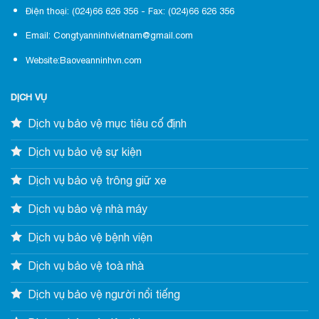
Điện thoại: (024)66 626 356 - Fax: (024)66 626 356
Email: Congtyanninhvietnam@gmail.com
Website:Baoveanninhvn.com
DỊCH VỤ
Dịch vụ bảo vệ mục tiêu cố định
Dịch vụ bảo vệ sự kiện
Dịch vụ bảo vệ trông giữ xe
Dịch vụ bảo vệ nhà máy
Dịch vụ bảo vệ bệnh viện
Dịch vụ bảo vệ toà nhà
Dịch vụ bảo vệ người nổi tiếng