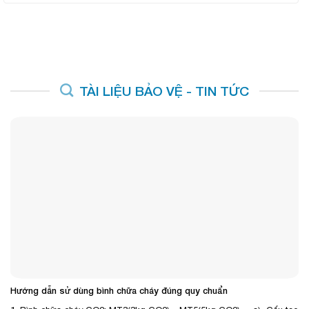
TÀI LIỆU BẢO VỆ - TIN TỨC
Hướng dẫn sử dùng bình chữa cháy đúng quy chuẩn