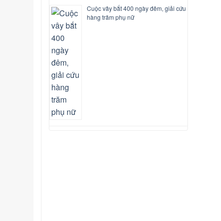
Cuộc vây bắt 400 ngày đêm, giải cứu
hàng trăm phụ nữ